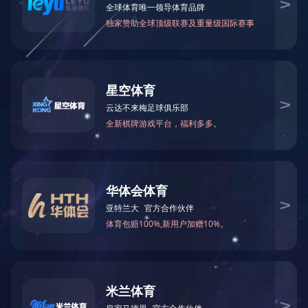
本分类下无任何数据！